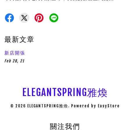
最新文章
新店開張
Feb 28, 21
ELEGANTSPRING雅煥
© 2026 ELEGANTSPRING雅煥. Powered by
EasyStore
關注我們