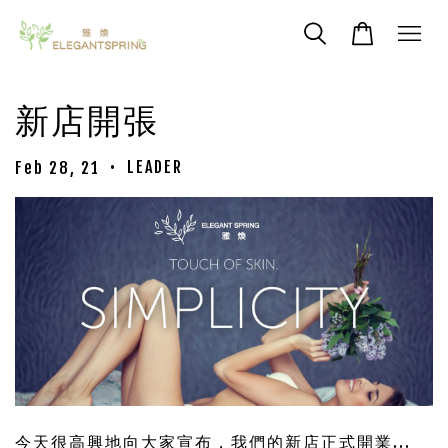
新店開張
•
LEADER
Feb 28, 21
今天很高興地向大家宣布，我們的新店正式開業...