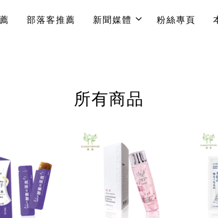
薦
部落客推薦
新聞媒體
粉絲專頁
所有商品