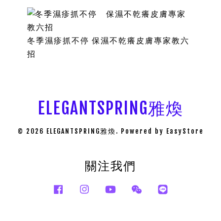
冬季濕疹抓不停 保濕不乾癢皮膚專家教六
招
ELEGANTSPRING雅煥
© 2026 ELEGANTSPRING雅煥. Powered by
EasyStore
關注我們
Facebook
Instagram
YouTube
Wechat
Line