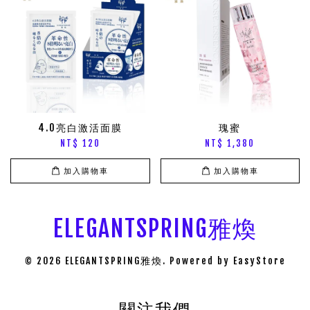
4.0亮白激活面膜
瑰蜜
NT$ 120
NT$ 1,380
加入購物車
加入購物車
ELEGANTSPRING雅煥
© 2026 ELEGANTSPRING雅煥. Powered by
EasyStore
關注我們