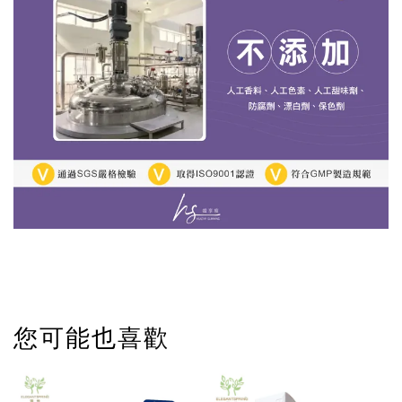
您可能也喜歡